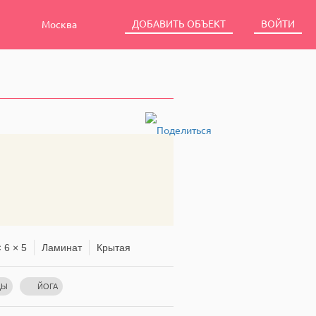
ДОБАВИТЬ ОБЪЕКТ
ВОЙТИ
Москва
 6 × 5
Ламинат
Крытая
ЦЫ
ЙОГА