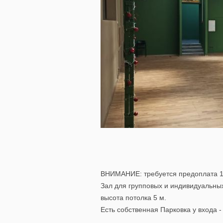
ВНИМАНИЕ: требуется предоплата 10
Зал для групповых и индивидуальных
высота потолка 5 м.
Есть собственная Парковка у входа -