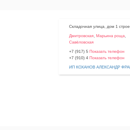
Складочная улица, дом 1 строе
Дмитровская
,
Марьина роща
,
Савёловская
+7 (917) 5
Показать телефон
+7 (910) 4
Показать телефон
ИП КОХАНОВ АЛЕКСАНДР ФР