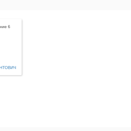
ние 6
АНТОВИЧ