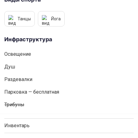
Танцы
Йога
Инфраструктура
Освещениe
Душ
Раздевалки
Парковка — бесплатная
Трибуны
Инвентарь