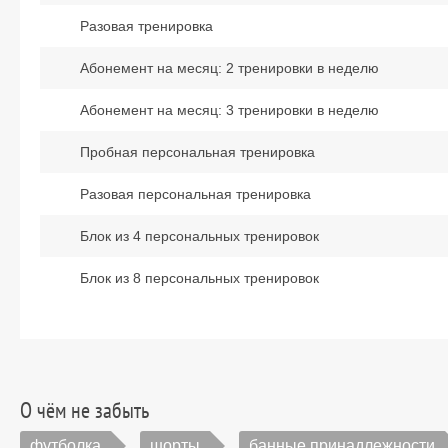
Разовая тренировка
Абонемент на месяц: 2 тренировки в неделю
Абонемент на месяц: 3 тренировки в неделю
Пробная персональная тренировка
Разовая персональная тренировка
Блок из 4 персональных тренировок
Блок из 8 персональных тренировок
О чём не забыть
футболка
шорты
банные принадлежности