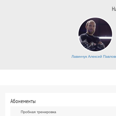
Н
Лавинчук Алексей Павлов
Абонементы
Пробная тренировка