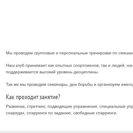
Мы проводим групповые и персональные тренировки по смеша
Наш клуб принимает как опытных спортсменов, так и людей, на
поддерживается высокий уровень дисциплины.
Так же мы проводим семинары, дни борьбы и организуем ежего
Как проходит занятие?
Разминка, стретчинг, подводящие упражнения, специальные упр
снарядах, спарринги по заданию, свободные спарринги.