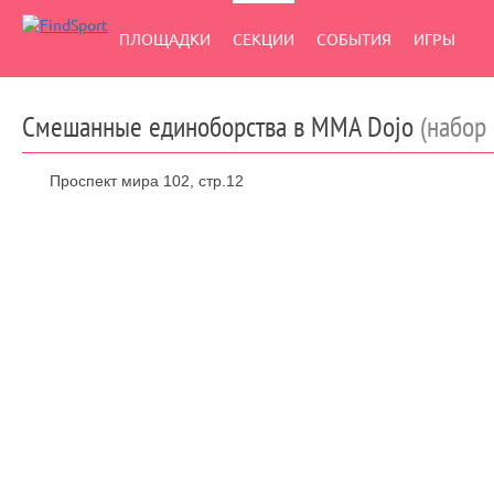
ПЛОЩАДКИ
СЕКЦИИ
СОБЫТИЯ
ИГРЫ
Смешанные единоборства в MMA Dojo
(набор
Проспект мира 102, стр.12