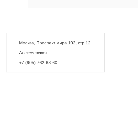
Москва, Проспект мира 102, стр.12
Алексеевская
+7 (905) 762-68-60