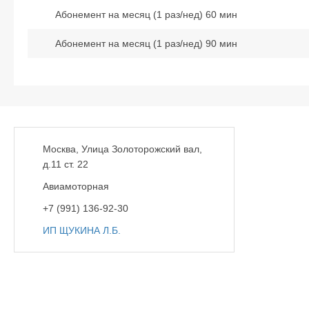
Абонемент на месяц (1 раз/нед) 60 мин
Абонемент на месяц (1 раз/нед) 90 мин
Москва, Улица Золоторожский вал,
д.11 ст. 22
Авиамоторная
+7 (991) 136-92-30
ИП ЩУКИНА Л.Б.