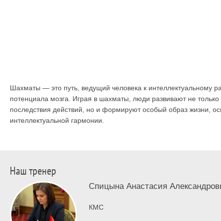
Шахматы — это путь, ведущий человека к интеллектуальному 
потенциала мозга. Играя в шахматы, люди развивают не только
последствия действий, но и формируют особый образ жизни, ос
интеллектуальной гармонии.
Наш тренер
Спицына Анастасия Александров
КМС