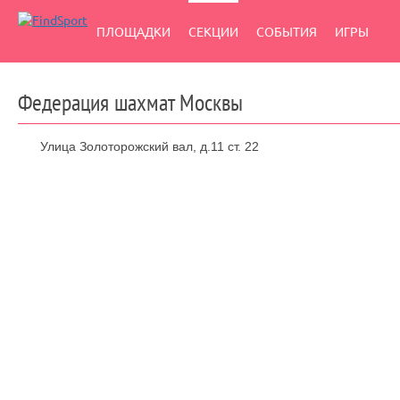
ПЛОЩАДКИ
СЕКЦИИ
СОБЫТИЯ
ИГРЫ
Федерация шахмат Москвы
Улица Золоторожский вал, д.11 ст. 22