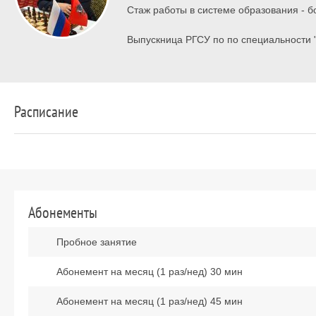
Стаж работы в системе образования - бо
Выпускница РГСУ по по специальности 
Расписание
Абонементы
Пробное занятие
Абонемент на месяц (1 раз/нед) 30 мин
Абонемент на месяц (1 раз/нед) 45 мин