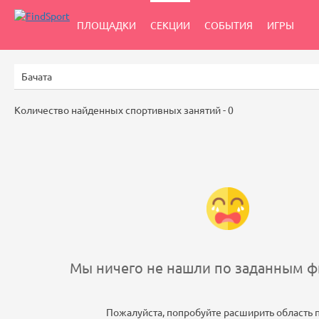
ПЛОЩАДКИ
СЕКЦИИ
СОБЫТИЯ
ИГРЫ
Количество найденных спортивных занятий -
0
Мы ничего не нашли по заданным фи
Пожалуйста, попробуйте расширить область 