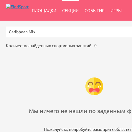
ПЛОЩАДКИ
СЕКЦИИ
СОБЫТИЯ
ИГРЫ
Количество найденных спортивных занятий -
0
Мы ничего не нашли по заданным фи
Пожалуйста, попробуйте расширить область 