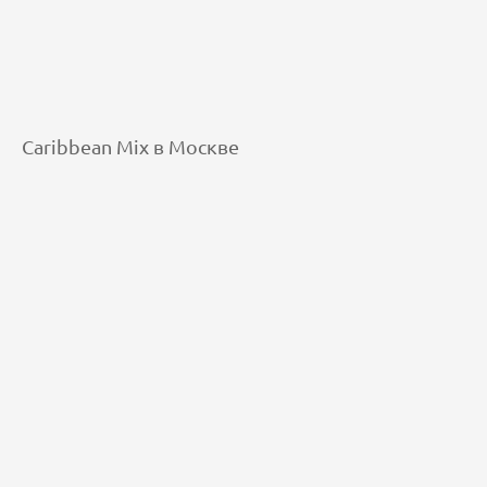
Caribbean Mix в Москве