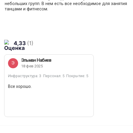
небольших групп. В нем есть все необходимое для занятия
танцами и фитнесом.
4,33
(1)
Эльман Набиев
Э
18 фев 2025
Инфраструктура
: 3
Персонал
: 5
Покрытие
: 5
Все хорошо.