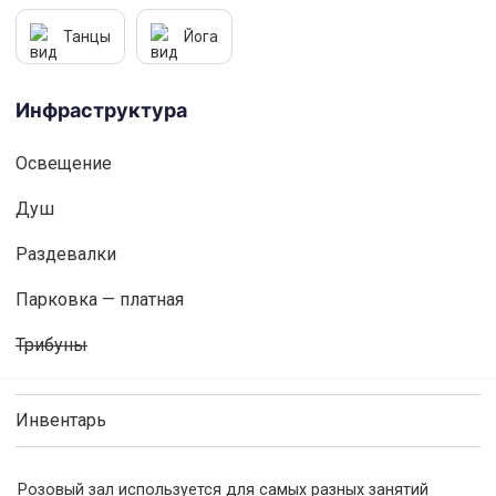
Танцы
Йога
Инфраструктура
Освещениe
Душ
Раздевалки
Парковка — платная
Трибуны
Инвентарь
Розовый зал используется для самых разных занятий