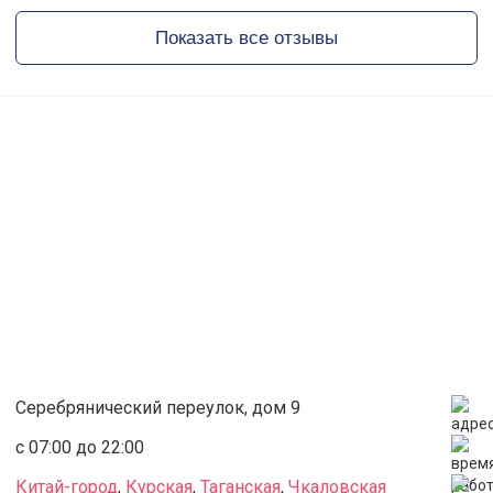
Показать все отзывы
Серебрянический переулок, дом 9
с 07:00 до 22:00
Китай-город
,
Курская
,
Таганская
,
Чкаловская