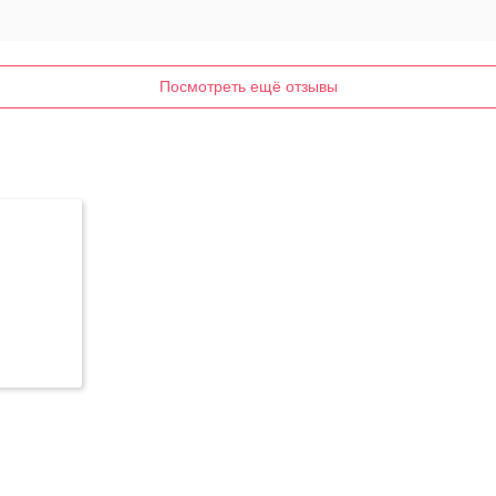
Посмотреть ещё отзывы