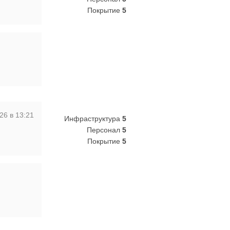
Покрытие
5
26 в 13:21
Инфраструктура
5
Персонал
5
Покрытие
5