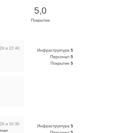
5,0
Покрытие
26 в 22:40
Инфраструктура
5
Персонал
5
Покрытие
5
26 в 10:35
Инфраструктура
5
бная
Персонал
5