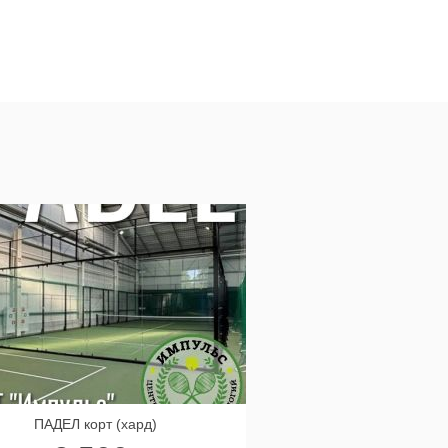
ПАДЕЛ корт (хард)