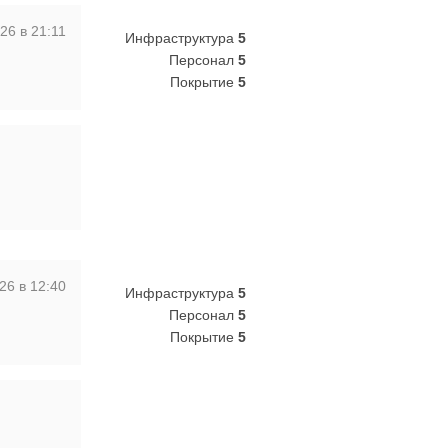
26 в 21:11
Инфраструктура
5
Персонал
5
Покрытие
5
26 в 12:40
Инфраструктура
5
Персонал
5
Покрытие
5