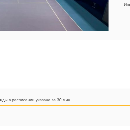
Инв
нды в расписании указана за 30 мин.