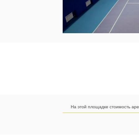
На этой площадке стоимость аре