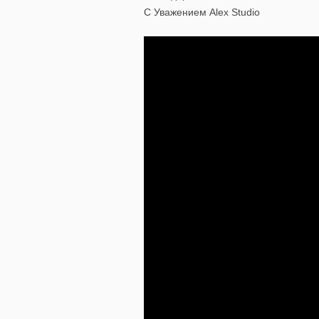
С Уважением Alex Studio