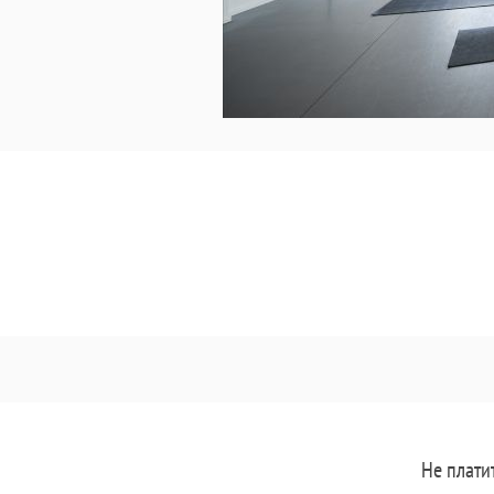
Не плати