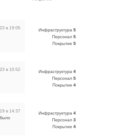
23 в 19:05
Инфраструктура
5
Персонал
5
Покрытие
5
23 в 10:52
Инфраструктура
4
Персонал
5
Покрытие
4
19 в 14:37
Инфраструктура
4
 было
Персонал
3
Покрытие
4