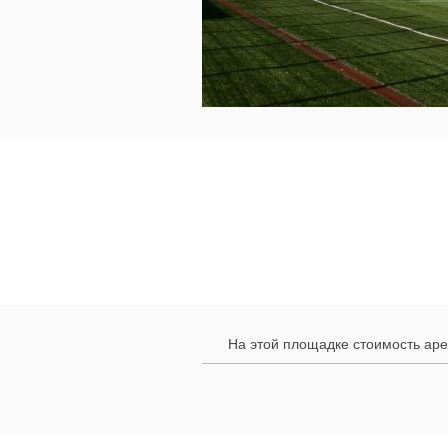
На этой площадке стоимость аре