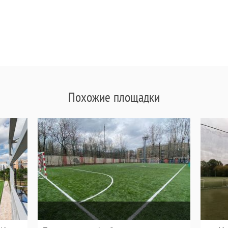
Похожие площадки