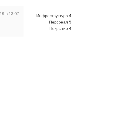
19 в 13:07
Инфраструктура
4
Персонал
5
Покрытие
4