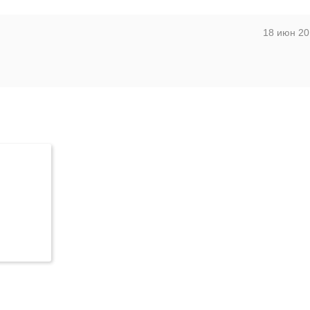
18 июн 20