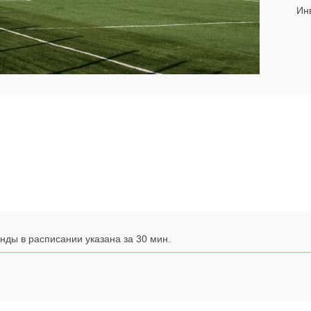
Инв
нды в расписании указана за 30 мин.