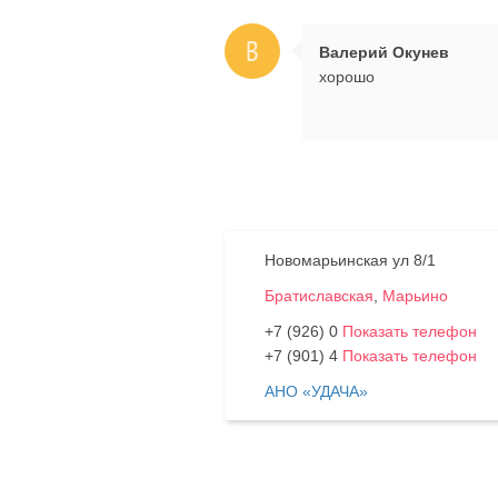
В
Валерий Окунев
хорошо
Новомарьинская ул 8/1
Братиславская
,
Марьино
+7 (926) 0
Показать телефон
+7 (901) 4
Показать телефон
АНО «УДАЧА»