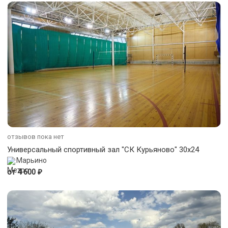
отзывов пока нет
Универсальный спортивный зал "СК Курьяново" 30х24
Марьино
₽
от 4 600