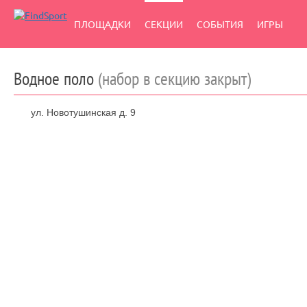
ПЛОЩАДКИ
СЕКЦИИ
СОБЫТИЯ
ИГРЫ
Водное поло
(набор в секцию закрыт)
ул. Новотушинская д. 9