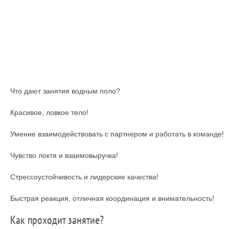
Что дают занятия водным поло?
Красивое, ловкое тело!
Умение взаимодействовать с партнером и работать в команде!
Чувство локтя и взаимовыручка!
Стрессоустойчивость и лидерские качества!
Быстрая реакция, отличная координация и внимательность!
Как проходит занятие?