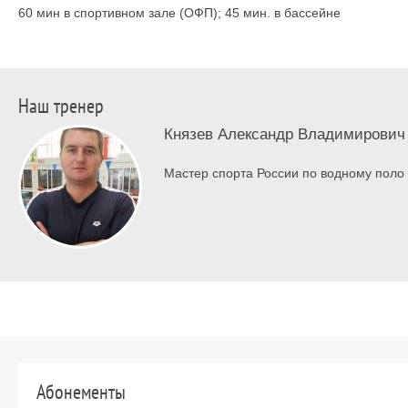
60 мин в спортивном зале (ОФП); 45 мин. в бассейне
Наш тренер
Князев Александр Владимирович
Мастер спорта России по водному поло
Абонементы