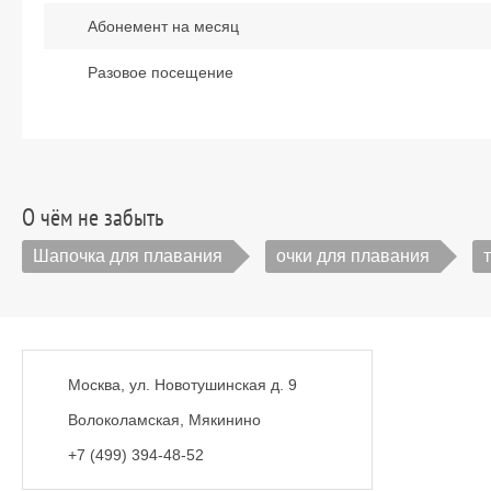
Абонемент на месяц
Разовое посещение
О чём не забыть
Шапочка для плавания
очки для плавания
Москва, ул. Новотушинская д. 9
Волоколамская, Мякинино
+7 (499) 394-48-52