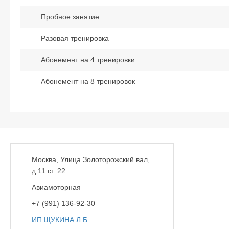
Пробное занятие
Разовая тренировка
Абонемент на 4 тренировки
Абонемент на 8 тренировок
Москва, Улица Золоторожский вал,
д.11 ст. 22
Авиамоторная
+7 (991) 136-92-30
ИП ЩУКИНА Л.Б.