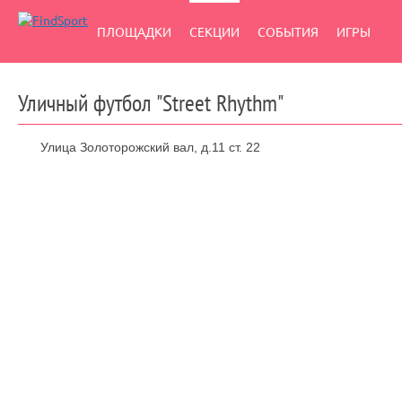
ПЛОЩАДКИ
СЕКЦИИ
СОБЫТИЯ
ИГРЫ
Уличный футбол "Street Rhythm"
Улица Золоторожский вал, д.11 ст. 22