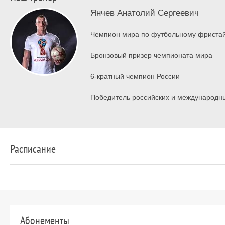
Янчев Анатолий Сергеевич
Чемпион мира по футбольному фриста
Бронзовый призер чемпионата мира
6-кратный чемпион России
Победитель российских и международн
Расписание
Абонементы