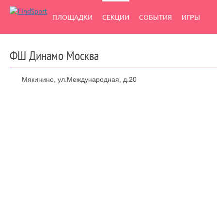
ПЛОЩАДКИ
СЕКЦИИ
СОБЫТИЯ
ИГРЫ
ФШ Динамо Москва
Мякинино, ул.Международная, д.20