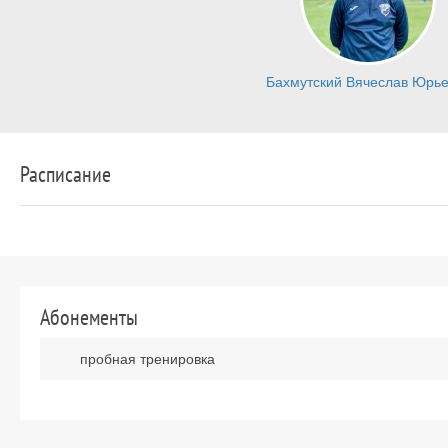
Бахмутский Вячеслав Юрье
Расписание
Абонементы
пробная тренировка