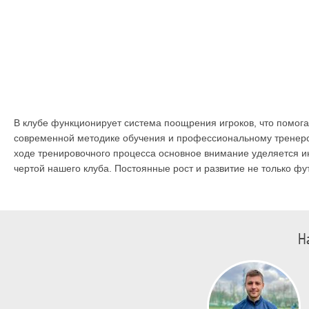
В клубе функционирует система поощрения игроков, что помога
современной методике обучения и профессиональному тренерск
ходе тренировочного процесса основное внимание уделяется и
чертой нашего клуба. Постоянные рост и развитие не только фу
Н