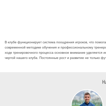
В клубе функционирует система поощрения игроков, что помога
современной методике обучения и профессиональному тренерск
ходе тренировочного процесса основное внимание уделяется и
чертой нашего клуба. Постоянные рост и развитие не только фу
Н