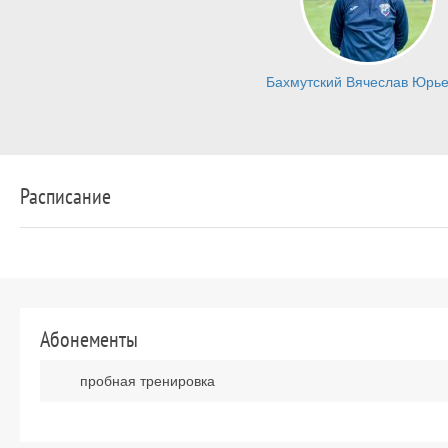
Бахмутский Вячеслав Юрье
Расписание
Абонементы
пробная тренировка