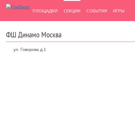
ПЛОЩАДКИ
СЕКЦИИ
СОБЫТИЯ
ИГРЫ
ФШ Динамо Москва
ул. Говорова д.1