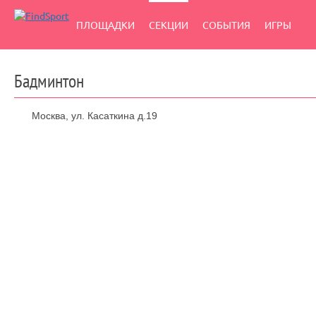
ПЛОЩАДКИ
СЕКЦИИ
СОБЫТИЯ
ИГРЫ
Бадминтон
Москва, ул. Касаткина д.19