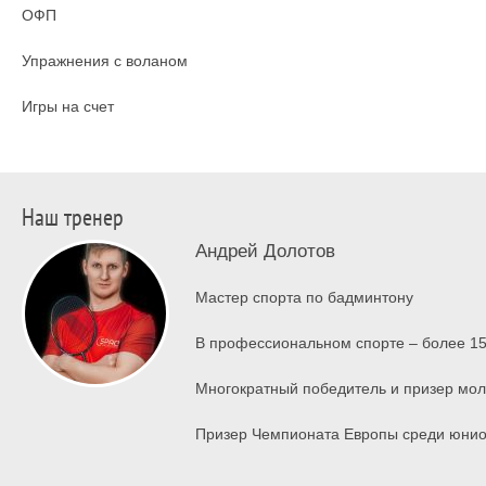
ОФП
Упражнения с воланом
Игры на счет
Наш тренер
Андрей Долотов
Мастер спорта по бадминтону
В профессиональном спорте – более 15 
Многократный победитель и призер мол
Призер Чемпионата Европы среди юни