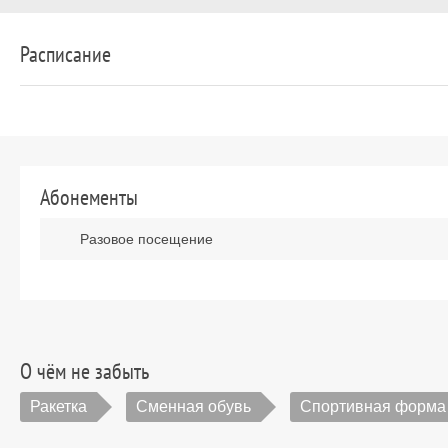
Расписание
Абонементы
Разовое посещение
О чём не забыть
Ракетка
Сменная обувь
Спортивная форма