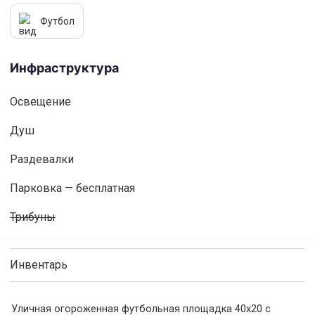
Футбол
Инфраструктура
Освещениe
Душ
Раздевалки
Парковка — бесплатная
Трибуны
Инвентарь
Уличная огороженная футбольная площадка 40х20 с