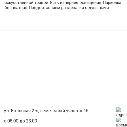
искусственной травой. Есть вечернее освещение. Парковка
бесплатная. Предоставляем раздевалки с душевыми.
ул. Вольская 2-я, земельный участок 16
с 08:00 до 23:00