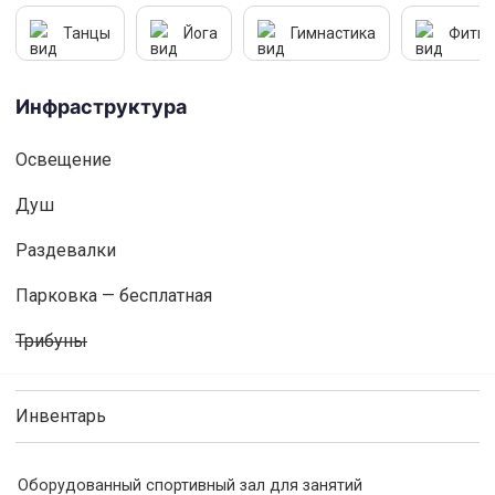
Танцы
Йога
Гимнастика
Фитне
Инфраструктура
Освещениe
Душ
Раздевалки
Парковка — бесплатная
Трибуны
Инвентарь
Оборудованный спортивный зал для занятий