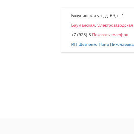
Бакунинская ул., д. 69, с. 1
Бауманская
,
Электрозаводская
+7 (925) 5
Показать телефон
ИП Шевченко Нина Николаевна