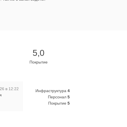
5,0
Покрытие
26 в 12:22
Инфраструктура
4
я
Персонал
5
Покрытие
5