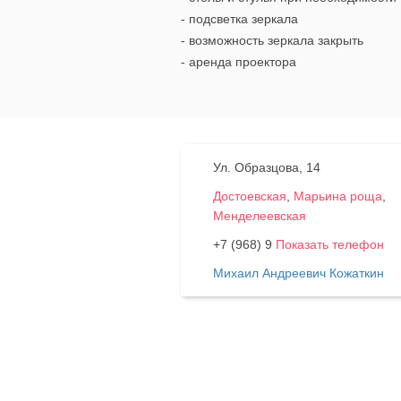
- подсветка зеркала
- возможность зеркала закрыть
- аренда проектора
Ул. Образцова, 14
Достоевская
,
Марьина роща
,
Менделеевская
+7 (968) 9
Показать телефон
Михаил Андреевич Кожаткин