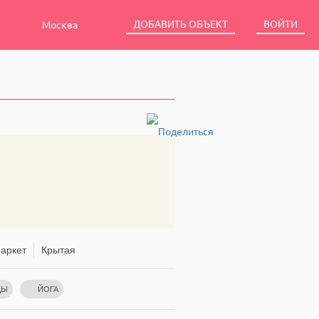
ДОБАВИТЬ ОБЪЕКТ
ВОЙТИ
Москва
аркет
Крытая
ЦЫ
ЙОГА