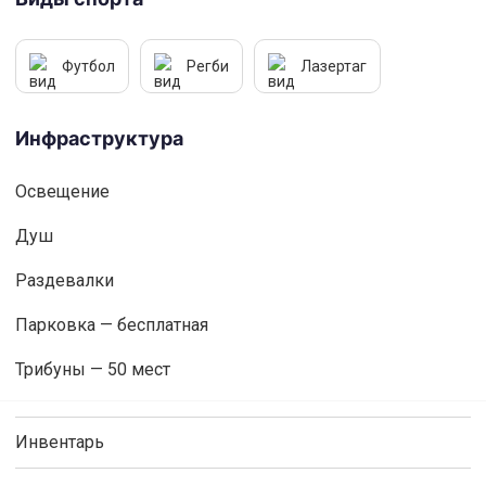
Футбол
Регби
Лазертаг
Инфраструктура
Освещениe
Душ
Раздевалки
Парковка — бесплатная
Трибуны — 50 мест
Инвентарь