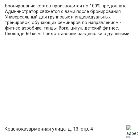
Бронирование кортов производится по 100% предоплате!
Администратор свяжется с вами после бронирования.
Универсальный для групповых и индивидуальных
тренировок, обучающих семинаров по направлениям -
фитнес аэробика, танцы, йога, цигун, детский фитнес.
Площадь 60 кв.м. Предоставляем раздевалки с душевыми.
Красноказарменная улица, д. 13, стр. 4