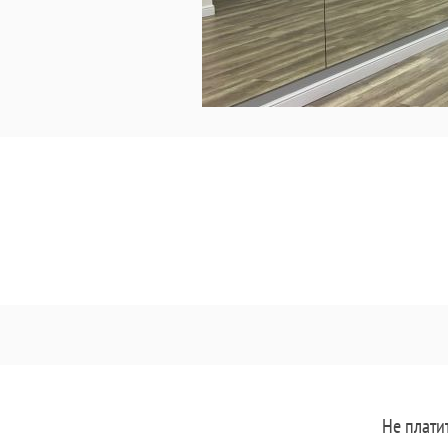
Не плати