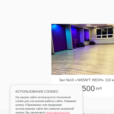
Зал №10 «ЧИЛАУТ НЕОН» 110 к
500
от
руб
ИСПОЛЬЗОВАНИЕ COOKIES
На нашем сайте используется технология
cookie для улучшения работы сайта. Нажимая
кнопку «Принимаю» или продолжая
использование сайта без нажатия указанной
кнопки, Вы заключаете
пользовательское