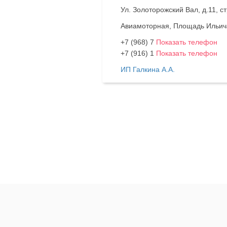
Ул. Золоторожский Вал, д.11, ст
Авиамоторная, Площадь Ильич
+7 (968) 7
Показать телефон
+7 (916) 1
Показать телефон
ИП Галкина А.А.