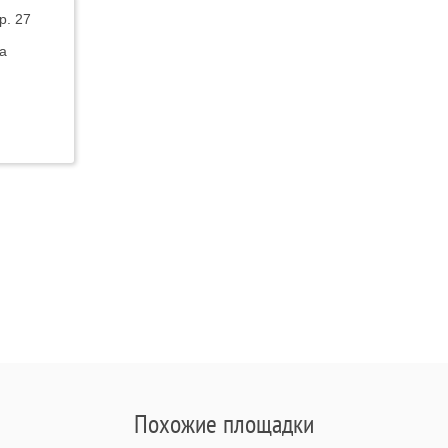
р. 27
а
Похожие площадки