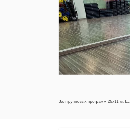
Зал групповых программ 25х11 м. Ес