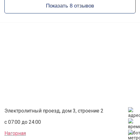
Показать 8 отзывов
Электролитный проезд, дом 3, строение 2
с 07:00 до 24:00
Нагорная