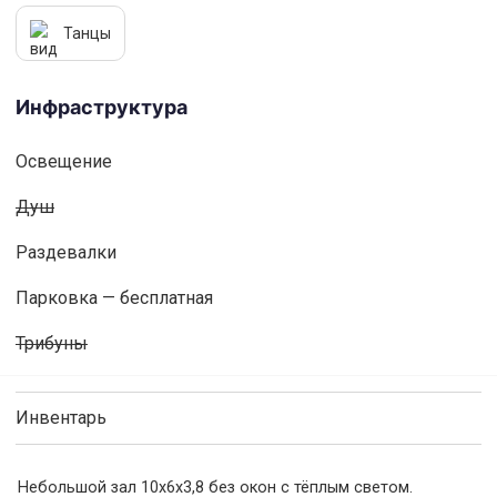
Танцы
Инфраструктура
Освещениe
Душ
Раздевалки
Парковка — бесплатная
Трибуны
Инвентарь
Небольшой зал 10х6х3,8 без окон с тёплым светом.