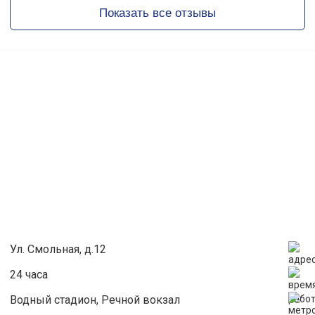
Показать все отзывы
Ул. Смольная, д.12
24 часа
Водный стадион, Речной вокзал