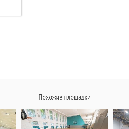
Похожие площадки