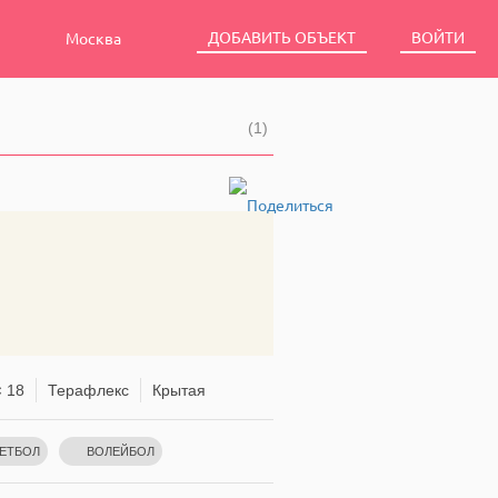
ДОБАВИТЬ ОБЪЕКТ
ВОЙТИ
Москва
(1)
 18
Терафлекс
Крытая
ЕТБОЛ
ВОЛЕЙБОЛ