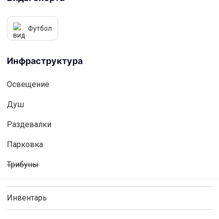
Футбол
Инфраструктура
Освещениe
Душ
Раздевалки
Парковка
Трибуны
Инвентарь