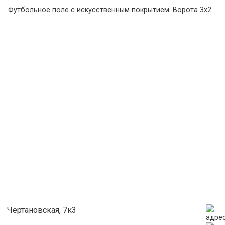
Футбольное поле с искусственным покрытием. Ворота 3х2
Чертановская, 7к3