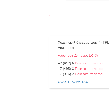
Ходынский бульвар, дом 4 (ТР
Авиапарк)
Аэропорт
,
Динамо
,
ЦСКА
+7 (917) 5
Показать телефон
+7 (495) 3
Показать телефон
+7 (916) 2
Показать телефон
ООО "ПРОФУТБОЛ