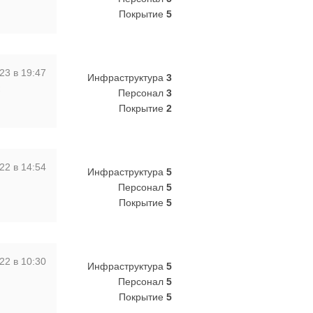
Покрытие
5
23 в 19:47
Инфраструктура
3
Персонал
3
Покрытие
2
22 в 14:54
Инфраструктура
5
Персонал
5
Покрытие
5
22 в 10:30
Инфраструктура
5
Персонал
5
Покрытие
5