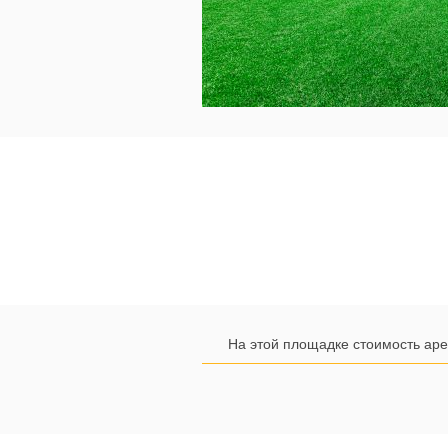
На этой площадке стоимость аре