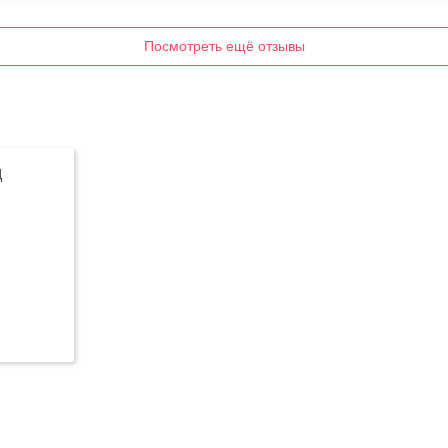
Посмотреть ещё отзывы
Ц