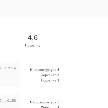
4,6
Покрытие
25 в 15:14
Инфраструктура
5
Персонал
5
Покрытие
3
24 в 01:56
Инфраструктура
5
Персонал
5