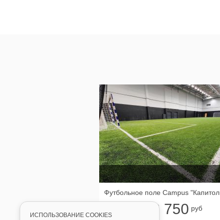
2 750
от
руб
ИСПОЛЬЗОВАНИЕ COOKIES