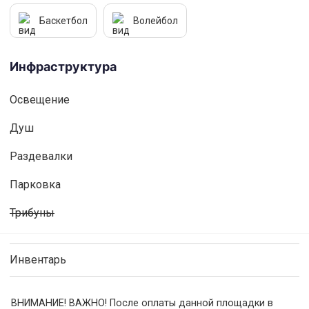
Баскетбол
Волейбол
Инфраструктура
Освещениe
Душ
Раздевалки
Парковка
Трибуны
Инвентарь
ВНИМАНИЕ! ВАЖНО! После оплаты данной площадки в