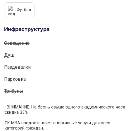
Футбол
Инфраструктура
Освещениe
Душ
Раздевалки
Парковка
Трибуны
! ВНИМАНИЕ: На бронь свыше одного академического часа
скидка 33%
СК МВА предоставляет спортивные услуги для всех
категорий граждан.