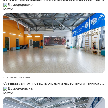
Домодедовская
отзывов пока нет
Средний зал групповых программ и настольного тенниса Ледового дворца "Арктика"
Домодедовская