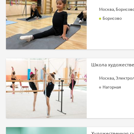
Борисово
Нагорная