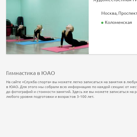
Москва, Проспект
Коломенская
Гимнастика в ЮАО
На сайте «Служба спорта» вы можете легко записаться на занятия в любу
в ЮАО. Для этого мы собрали всю информацию по каждой секции: от ме
до фотографий и стоимости занятий. Здесь же вы можете записаться на 
любого уровня подготовки и возрастов 3-100 лет.