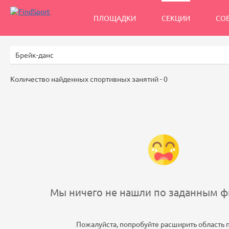
ПЛОЩАДКИ
СЕКЦИИ
СО
Количество найденных спортивных занятий -
0
Мы ничего не нашли по заданным фи
Пожалуйста, попробуйте расширить область 