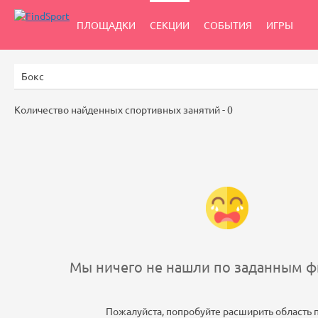
ПЛОЩАДКИ
СЕКЦИИ
СОБЫТИЯ
ИГРЫ
Количество найденных спортивных занятий -
0
Мы ничего не нашли по заданным фи
Пожалуйста, попробуйте расширить область 