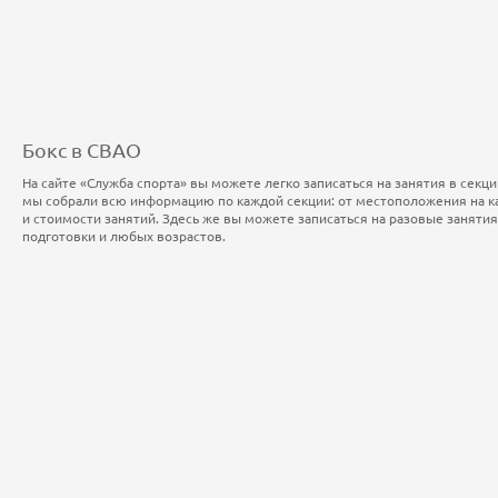
Бокс в СВАО
На сайте «Служба спорта» вы можете легко записаться на занятия в секци
мы собрали всю информацию по каждой секции: от местоположения на к
и стоимости занятий. Здесь же вы можете записаться на разовые заняти
подготовки и любых возрастов.