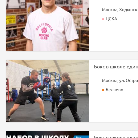
Москва, Ходынски
ЦСКА
Москва, ул. Остро
Беляево