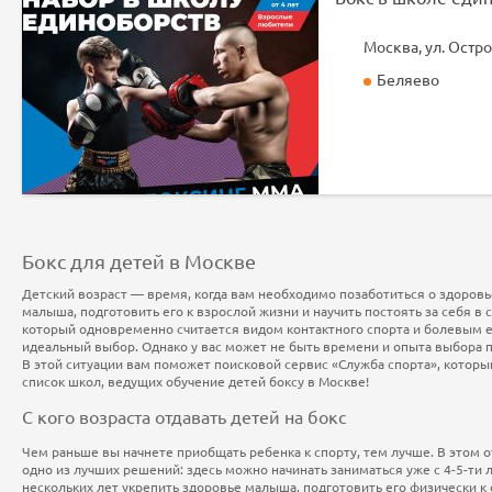
Москва, ул. Остро
Беляево
Бокс для детей в Москве
Детский возраст — время, когда вам необходимо позаботиться о здоров
малыша, подготовить его к взрослой жизни и научить постоять за себя в 
который одновременно считается видом контактного спорта и болевым 
идеальный выбор. Однако у вас может не быть времени и опыта выбора 
В этой ситуации вам поможет поисковой сервис «Служба спорта», которы
список школ, ведущих обучение детей боксу в Москве!
С кого возраста отдавать детей на бокс
Чем раньше вы начнете приобщать ребенка к спорту, тем лучше. В этом 
одно из лучших решений: здесь можно начинать заниматься уже с 4-5-ти л
нескольких лет укрепить здоровье малыша, подготовить его физически к