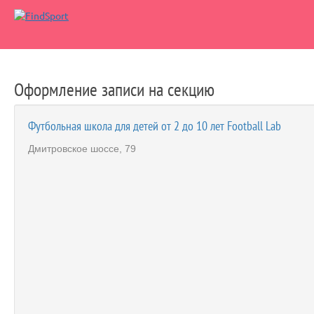
Оформление записи на секцию
Футбольная школа для детей от 2 до 10 лет Football Lab
Дмитровское шоссе, 79