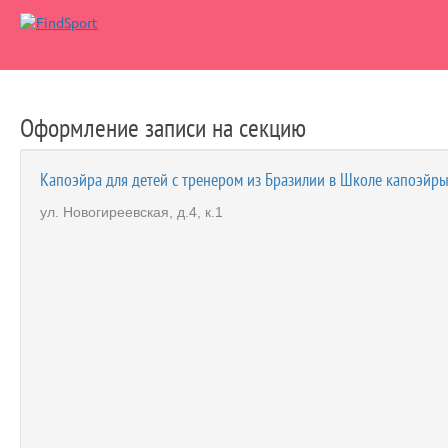
Оформление записи на секцию
Капоэйра для детей с тренером из Бразилии в Школе капоэйр
ул. Новогиреевская, д.4, к.1