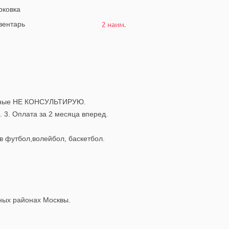
ковка
2 наим.
ентарь
ходные НЕ КОНСУЛЬТИРУЮ.
 3. Оплата за 2 месяца вперед.
 в футбол,волейбол, баскетбол.
зных районах Москвы.