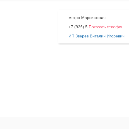
метро Марсистская
+7 (926) 5
Показать телефон
ИП Зверев Виталий Игоревич