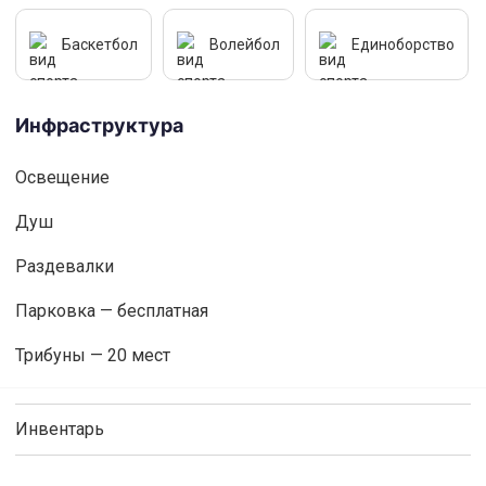
Баскетбол
Волейбол
Единоборство
Инфраструктура
Освещениe
Душ
Раздевалки
Парковка — бесплатная
Трибуны — 20 мест
Инвентарь