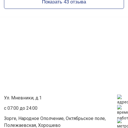
Показать 43 отзыва
Ул. Мневники, д.1
с 07:00 до 24:00
Зорге, Народное Ополчение, Октябрьское поле,
Полежаевская, Хорошево