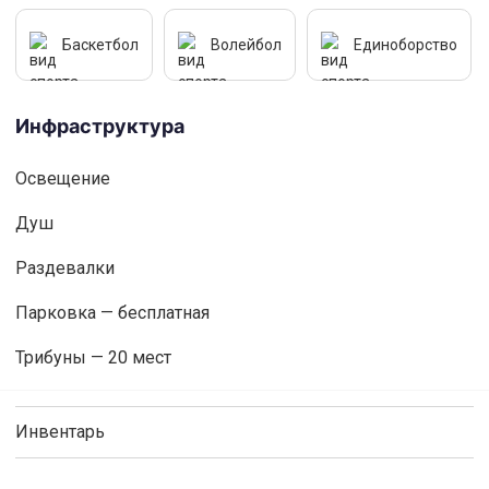
Баскетбол
Волейбол
Единоборство
Инфраструктура
Освещениe
Душ
Раздевалки
Парковка — бесплатная
Трибуны — 20 мест
Инвентарь