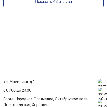
Показать 43 отзыва
Ул. Мневники, д.1
с 07:00 до 24:00
Зорге, Народное Ополчение, Октябрьское поле,
Полежаевская, Хорошево