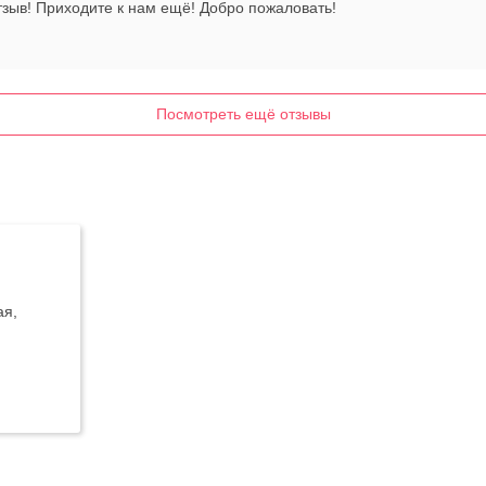
тзыв! Приходите к нам ещё! Добро пожаловать!
Посмотреть ещё отзывы
ая,