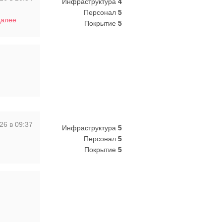
Инфраструктура
4
Персонал
5
далее
Покрытие
5
26 в 09:37
Инфраструктура
5
Персонал
5
Покрытие
5