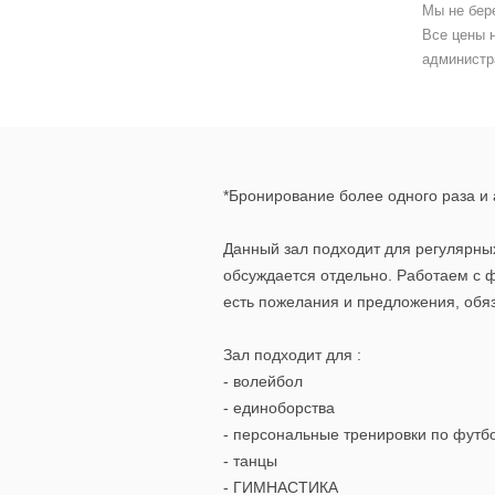
Мы не бер
Все цены 
администр
*Бронирование более одного раза и 
Данный зал подходит для регулярны
обсуждается отдельно. Работаем с 
есть пожелания и предложения, обя
Зал подходит для :
- волейбол
- единоборства
- персональные тренировки по футб
- танцы
- ГИМНАСТИКА