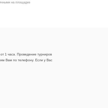
личными на площадке
от 1 часа. Проведение турниров
им Вам по телефону. Если у Вас