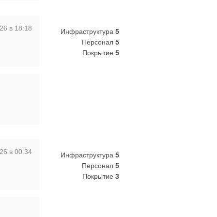
26 в 18:18
Инфраструктура
5
Персонал
5
Покрытие
5
26 в 00:34
Инфраструктура
5
Персонал
5
Покрытие
3