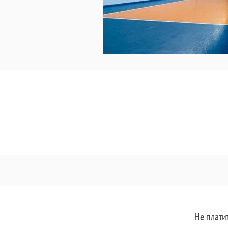
Не плати