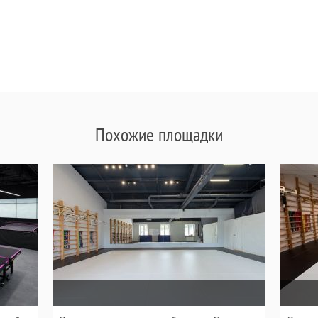
Похожие площадки