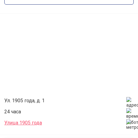
Ул. 1905 года, д. 1
24 часа
Улица 1905 года