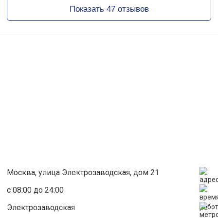
Показать 47 отзывов
Москва, улица Электрозаводская, дом 21
с 08:00 до 24:00
Электрозаводская