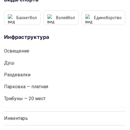
Баскетбол
Волейбол
Единоборство
Инфраструктура
Освещениe
Душ
Раздевалки
Парковка — платная
Трибуны — 20 мест
Инвентарь