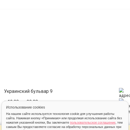
Украинский бульвар 9
с 12:00 до 23:00
Использование cookies
На нашем сайте используется технология cookie для улучшения работы
сайта. Нажимая кнопку «Принимаю» или продолжая использование сайта без
нажатия указанной кнопки, Вы заключаете
пользовательское соглашение
, тем
самым Вы предоставляете согласие на обработку персональных данных при