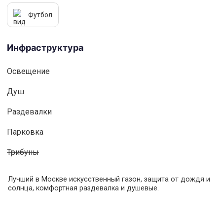
Футбол
Инфраструктура
Освещениe
Душ
Раздевалки
Парковка
Трибуны
Лучший в Москве искусственный газон, защита от дождя и
солнца, комфортная раздевалка и душевые.