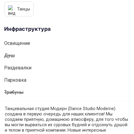
Танцы
Инфраструктура
Освещениe
Душ
Раздевалки
Парковка
Трибуны
Танцевальная студия Модерн (Dance Studio Moderne)
создана в первую очередь для наших клиентов! Мы
создаем приятную, домашнюю атмосферу, для того чтобы
вы могли вырваться из суровых будней и отдохнуть душой
и телом в приятной компании. Новые интересные