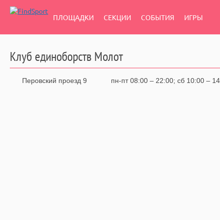
ПЛОЩАДКИ
СЕКЦИИ
СОБЫТИЯ
ИГРЫ
Клуб единоборств Молот
Перовский проезд 9
пн-пт 08:00 – 22:00
сб 10:00 – 14