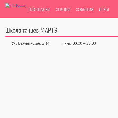
ПЛОЩАДКИ
СЕКЦИИ
СОБЫТИЯ
ИГРЫ
Школа танцев МАРТЭ
Ул. Бакунинская, д.14
пн-вс 08:00 – 23:00